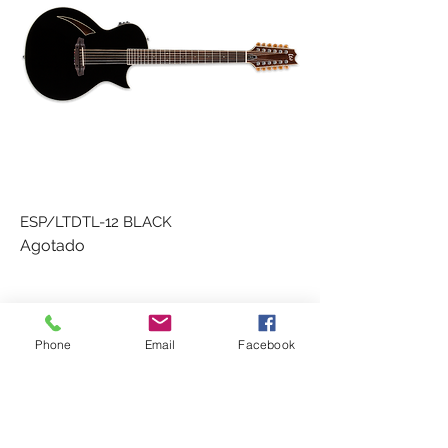
ESP/LTDTL-12 BLACK
Agotado
Phone
Email
Facebook