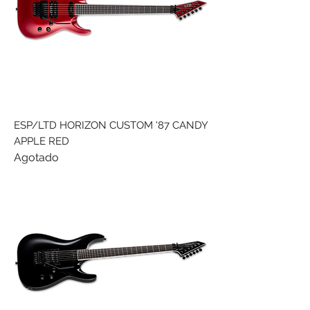
ESP/LTD HORIZON CUSTOM '87 CANDY
APPLE RED
Agotado