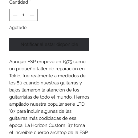
Cantidad
*
Agotado
Notificar al estar disponible
Aunque ESP empezó en 1975 como
un pequeño taller de reparación en
Tokio, fue realmente a mediados de
los 80 cuando nuestras guitarras y
bajos llamaron la atención de los
guitarristas de todo el mundo. Hemos
ampliado nuestra popular serie LTD
'87 para incluir algunas de las
guitarras más codiciadas de esa
época. La Horizon Custom '87 toma
el increíble cuerpo archtop de la ESP