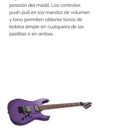
posición del mástil. Los controles
push-pull en los mandos de volumen
y tono permiten obtener tonos de
bobina simple en cualquiera de las
pastillas o en ambas.