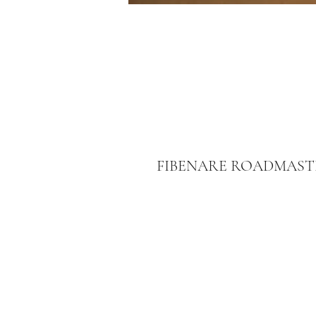
FIBENARE ROADMAST